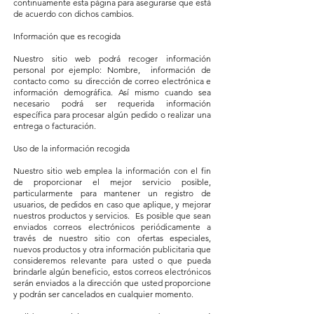
continuamente esta página para asegurarse que está
de acuerdo con dichos cambios.
Información que es recogida
Nuestro sitio web podrá recoger información
personal por ejemplo: Nombre, información de
contacto como su dirección de correo electrónica e
información demográfica. Así mismo cuando sea
necesario podrá ser requerida información
específica para procesar algún pedido o realizar una
entrega o facturación.
Uso de la información recogida
Nuestro sitio web emplea la información con el fin
de proporcionar el mejor servicio posible,
particularmente para mantener un registro de
usuarios, de pedidos en caso que aplique, y mejorar
nuestros productos y servicios. Es posible que sean
enviados correos electrónicos periódicamente a
través de nuestro sitio con ofertas especiales,
nuevos productos y otra información publicitaria que
consideremos relevante para usted o que pueda
brindarle algún beneficio, estos correos electrónicos
serán enviados a la dirección que usted proporcione
y podrán ser cancelados en cualquier momento.