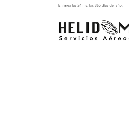
En linea las 24 hrs, los 365 días del año.