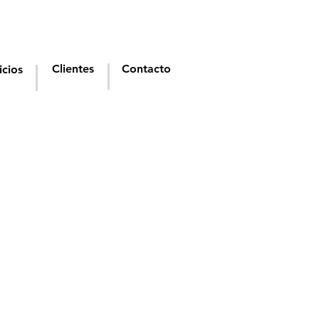
Clientes
Contacto
icios