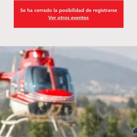
Se ha cerrado la posibilidad de registrarse
Ver otros eventos