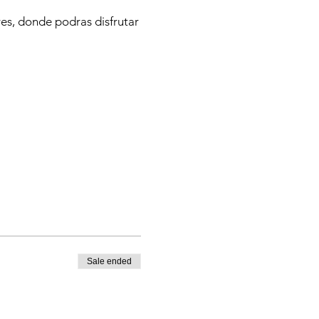
es, donde podras disfrutar
Sale ended