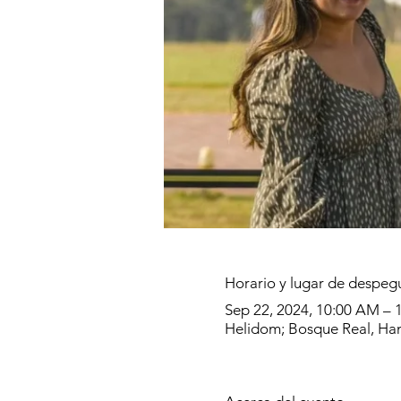
Horario y lugar de despeg
Sep 22, 2024, 10:00 AM –
Helidom; Bosque Real, Han