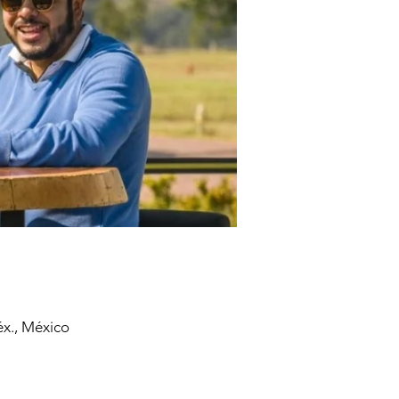
éx., México