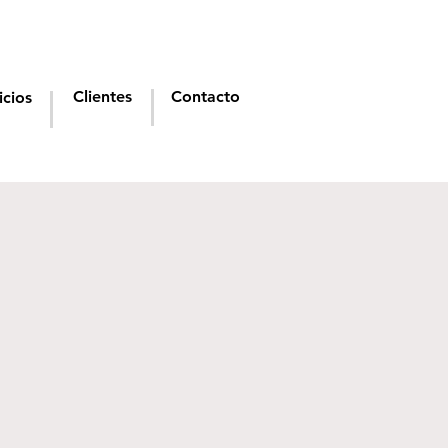
Clientes
Contacto
icios