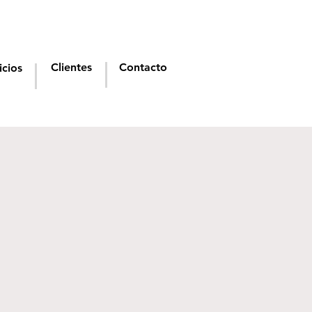
Clientes
Contacto
icios