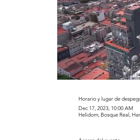
Horario y lugar de despeg
Dec 17, 2023, 10:00 AM
Helidom; Bosque Real, Han