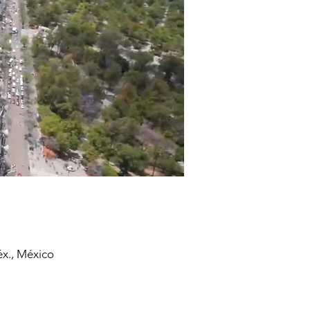
éx., México