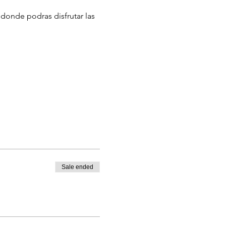
donde podras disfrutar las 
Sale ended